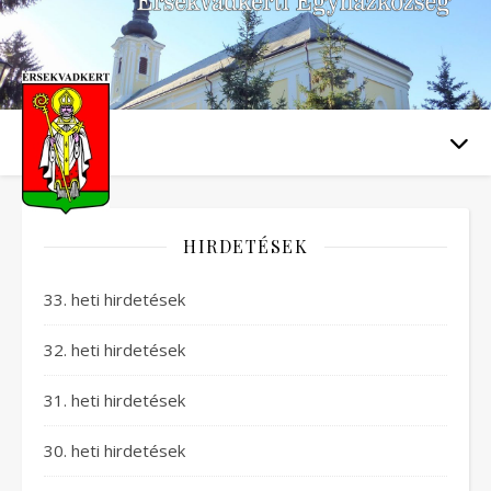
HIRDETÉSEK
33. heti hirdetések
32. heti hirdetések
31. heti hirdetések
30. heti hirdetések