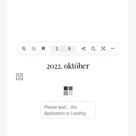
2022. október