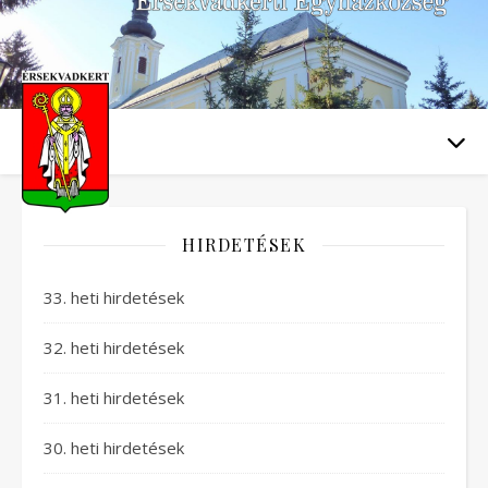
HIRDETÉSEK
33. heti hirdetések
32. heti hirdetések
31. heti hirdetések
30. heti hirdetések