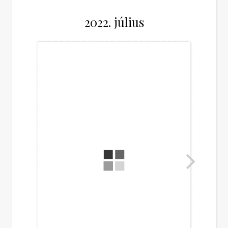
2022. július