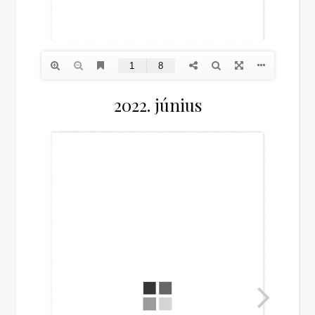
2022. június