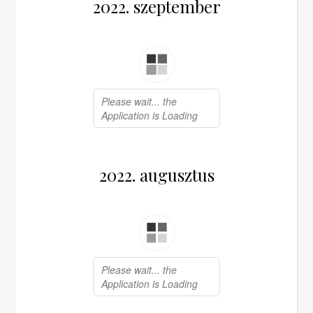
2022. szeptember
2022. augusztus