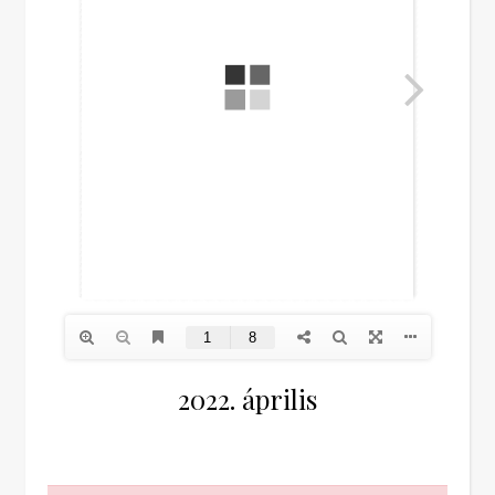
2022. április