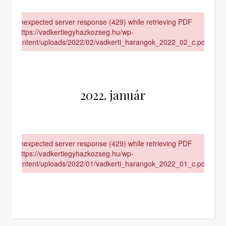
2022. január