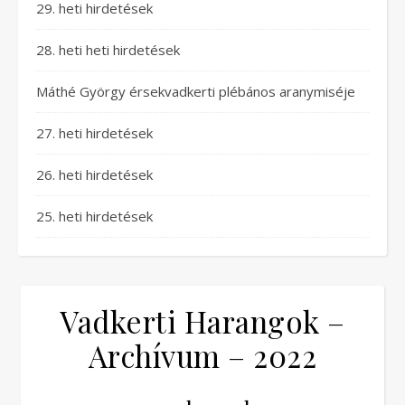
29. heti hirdetések
28. heti heti hirdetések
Máthé György érsekvadkerti plébános aranymiséje
27. heti hirdetések
26. heti hirdetések
25. heti hirdetések
Vadkerti Harangok –
Archívum – 2022