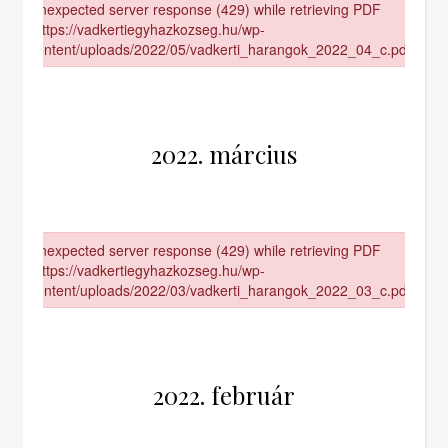
2022. március
2022. február