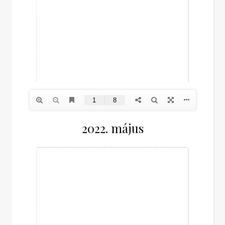
2022. május