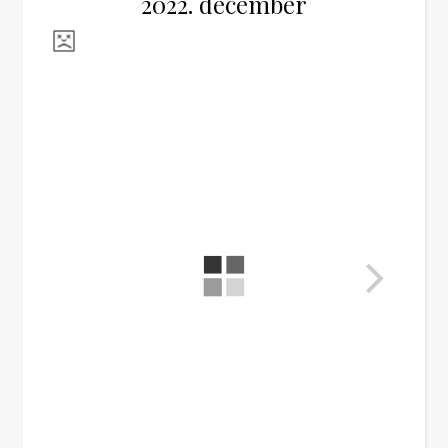
2022. december