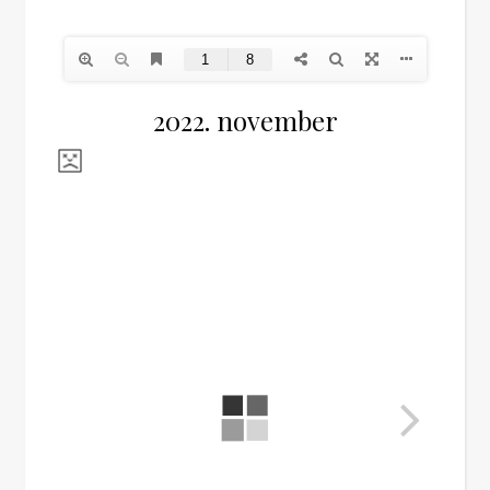
2022. november