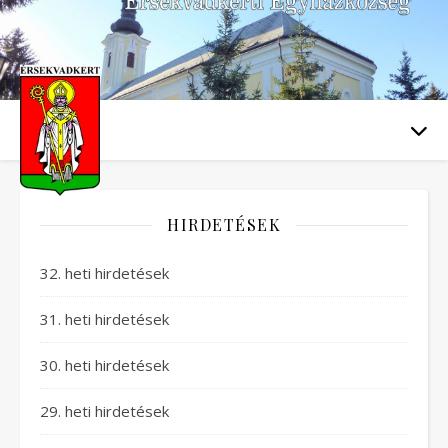
HIRDETÉSEK
32. heti hirdetések
31. heti hirdetések
30. heti hirdetések
29. heti hirdetések