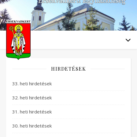
HIRDETÉSEK
33. heti hirdetések
32. heti hirdetések
31. heti hirdetések
30. heti hirdetések