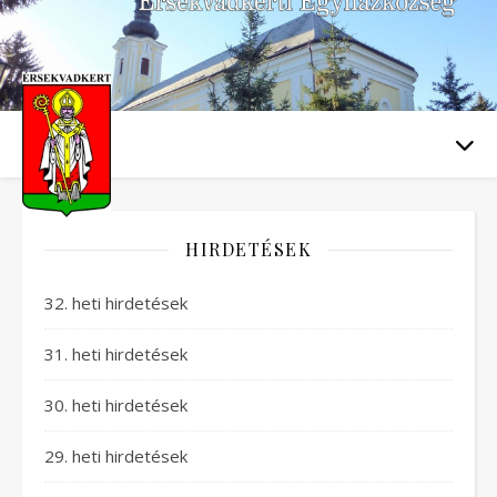
HIRDETÉSEK
32. heti hirdetések
31. heti hirdetések
30. heti hirdetések
29. heti hirdetések