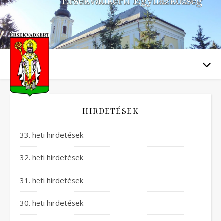
HIRDETÉSEK
33. heti hirdetések
32. heti hirdetések
31. heti hirdetések
30. heti hirdetések