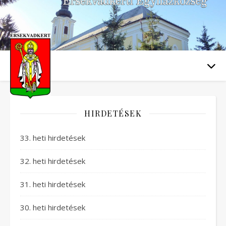
HIRDETÉSEK
33. heti hirdetések
32. heti hirdetések
31. heti hirdetések
30. heti hirdetések