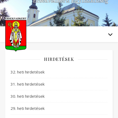
HIRDETÉSEK
32. heti hirdetések
31. heti hirdetések
30. heti hirdetések
29. heti hirdetések