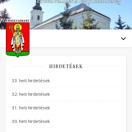
HIRDETÉSEK
33. heti hirdetések
32. heti hirdetések
31. heti hirdetések
30. heti hirdetések