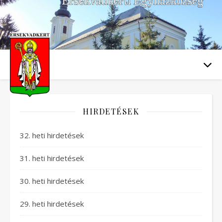
HIRDETÉSEK
32. heti hirdetések
31. heti hirdetések
30. heti hirdetések
29. heti hirdetések