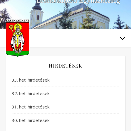
HIRDETÉSEK
33. heti hirdetések
32. heti hirdetések
31. heti hirdetések
30. heti hirdetések