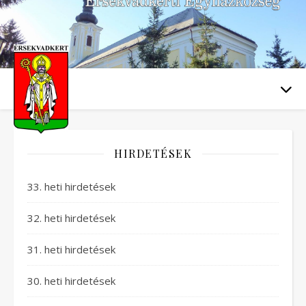
HIRDETÉSEK
33. heti hirdetések
32. heti hirdetések
31. heti hirdetések
30. heti hirdetések