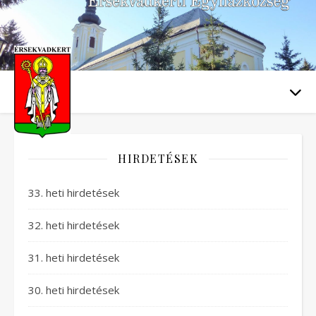
HIRDETÉSEK
33. heti hirdetések
32. heti hirdetések
31. heti hirdetések
30. heti hirdetések