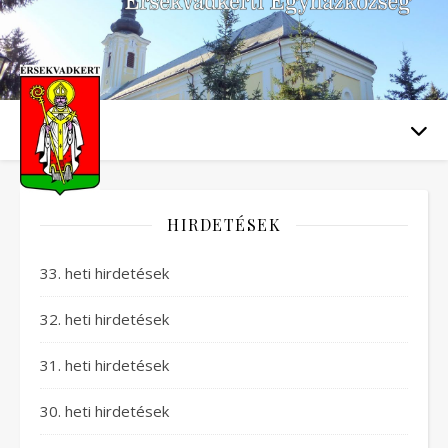
HIRDETÉSEK
33. heti hirdetések
32. heti hirdetések
31. heti hirdetések
30. heti hirdetések