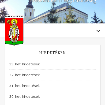
HIRDETÉSEK
33. heti hirdetések
32. heti hirdetések
31. heti hirdetések
30. heti hirdetések